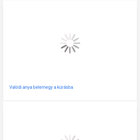
Valódi anya belemegy a kúrásba